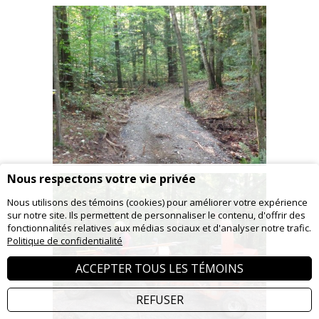
Nous respectons votre vie privée
Nous utilisons des témoins (cookies) pour améliorer votre expérience
sur notre site. Ils permettent de personnaliser le contenu, d'offrir des
fonctionnalités relatives aux médias sociaux et d'analyser notre trafic.
Politique de confidentialité
ACCEPTER TOUS LES TÉMOINS
REFUSER