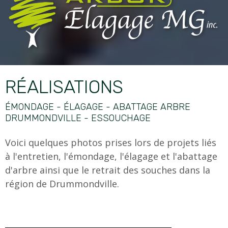
RÉALISATIONS
ÉMONDAGE - ÉLAGAGE - ABATTAGE ARBRE
DRUMMONDVILLE - ESSOUCHAGE
Voici quelques photos prises lors de projets liés
à l'entretien, l'émondage, l'élagage et l'abattage
d'arbre ainsi que le retrait des souches dans la
région de Drummondville.