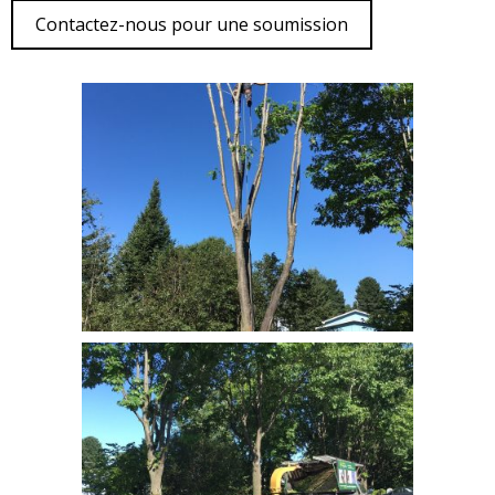
Contactez-nous pour une soumission