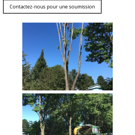
Contactez-nous pour une soumission