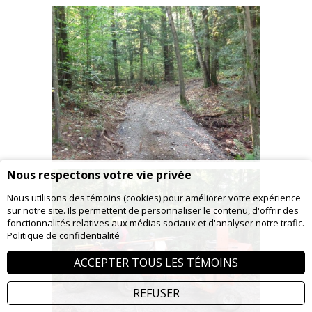
Nous respectons votre vie privée
Nous utilisons des témoins (cookies) pour améliorer votre expérience
sur notre site. Ils permettent de personnaliser le contenu, d'offrir des
fonctionnalités relatives aux médias sociaux et d'analyser notre trafic.
Politique de confidentialité
ACCEPTER TOUS LES TÉMOINS
REFUSER