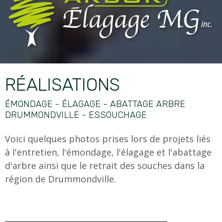
RÉALISATIONS
ÉMONDAGE - ÉLAGAGE - ABATTAGE ARBRE
DRUMMONDVILLE - ESSOUCHAGE
Voici quelques photos prises lors de projets liés
à l'entretien, l'émondage, l'élagage et l'abattage
d'arbre ainsi que le retrait des souches dans la
région de Drummondville.