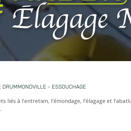
E DRUMMONDVILLE - ESSOUCHAGE
s liés à l'entretien, l'émondage, l'élagage et l'abatt
.