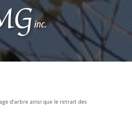
age d'arbre ainsi que le retrait des