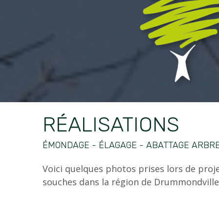
RÉALISATIONS
ÉMONDAGE - ÉLAGAGE - ABATTAGE ARBR
Voici quelques photos prises lors de projet
souches dans la région de Drummondville