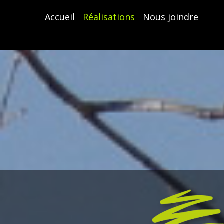
Accueil
Réalisations
Nous joindre