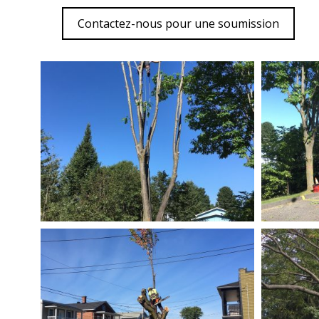
Contactez-nous pour une soumission