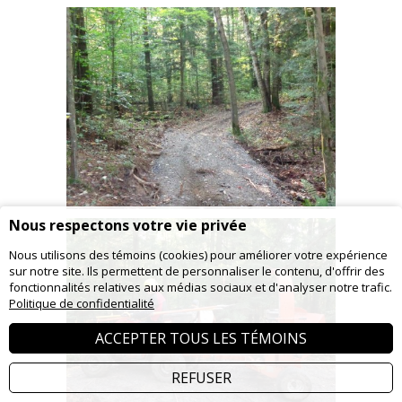
Nous respectons votre vie privée
Nous utilisons des témoins (cookies) pour améliorer votre expérience
sur notre site. Ils permettent de personnaliser le contenu, d'offrir des
fonctionnalités relatives aux médias sociaux et d'analyser notre trafic.
Politique de confidentialité
ACCEPTER TOUS LES TÉMOINS
REFUSER