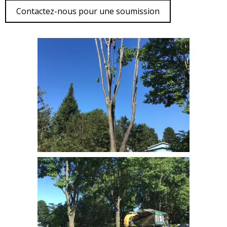
Contactez-nous pour une soumission