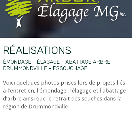
RÉALISATIONS
ÉMONDAGE - ÉLAGAGE - ABATTAGE ARBRE
DRUMMONDVILLE - ESSOUCHAGE
Voici quelques photos prises lors de projets liés
à l'entretien, l'émondage, l'élagage et l'abattage
d'arbre ainsi que le retrait des souches dans la
région de Drummondville.