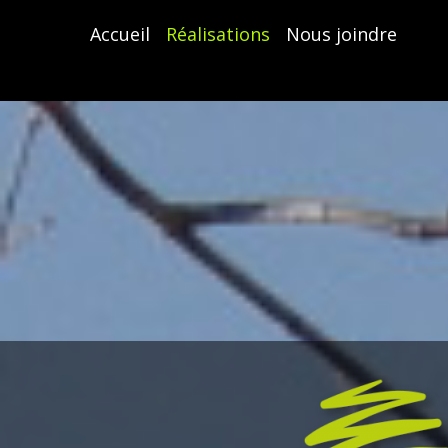
Accueil
Réalisations
Nous joindre