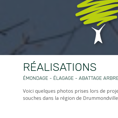
RÉALISATIONS
ÉMONDAGE - ÉLAGAGE - ABATTAGE ARBR
Voici quelques photos prises lors de projet
souches dans la région de Drummondville