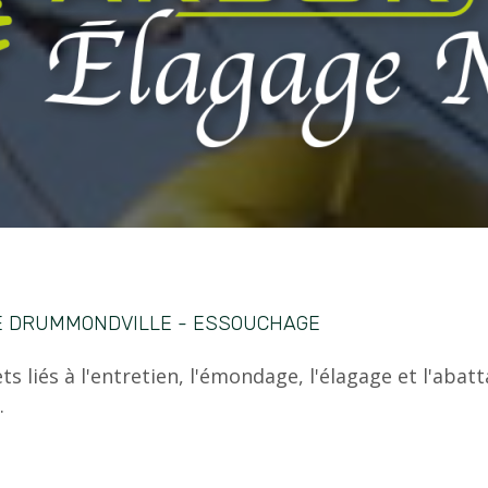
E DRUMMONDVILLE - ESSOUCHAGE
s liés à l'entretien, l'émondage, l'élagage et l'abatt
.