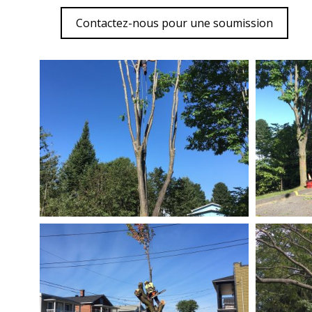
Contactez-nous pour une soumission