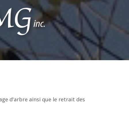
age d'arbre ainsi que le retrait des