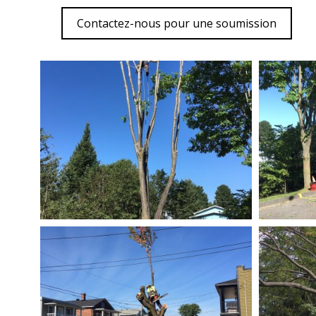
Contactez-nous pour une soumission