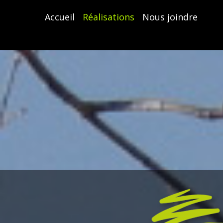
Accueil
Réalisations
Nous joindre