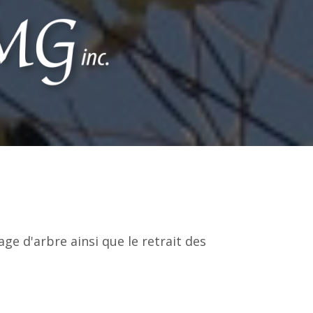
age d'arbre ainsi que le retrait des