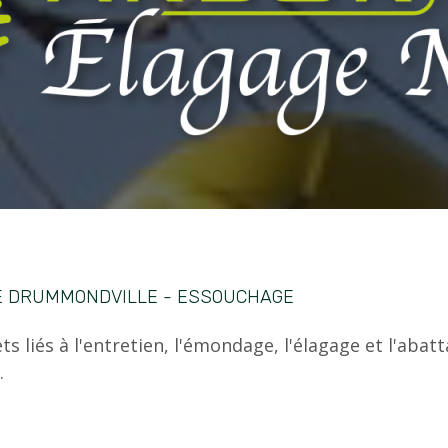
E DRUMMONDVILLE - ESSOUCHAGE
s liés à l'entretien, l'émondage, l'élagage et l'abatt
.