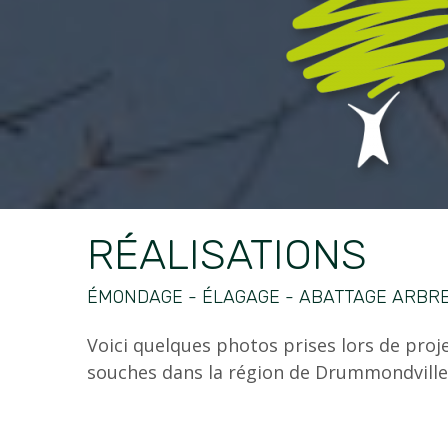
RÉALISATIONS
ÉMONDAGE - ÉLAGAGE - ABATTAGE ARBR
Voici quelques photos prises lors de projet
souches dans la région de Drummondville