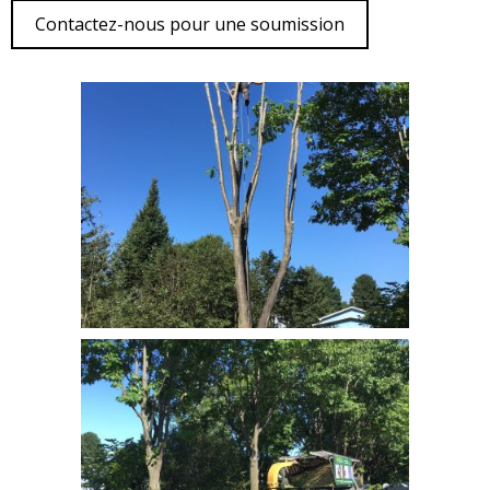
Contactez-nous pour une soumission