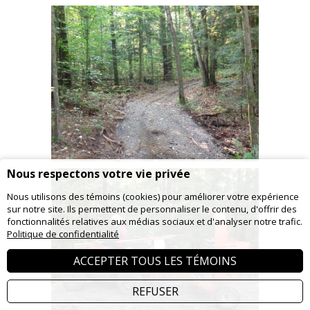
Nous respectons votre vie privée
Nous utilisons des témoins (cookies) pour améliorer votre expérience
sur notre site. Ils permettent de personnaliser le contenu, d'offrir des
fonctionnalités relatives aux médias sociaux et d'analyser notre trafic.
Politique de confidentialité
ACCEPTER TOUS LES TÉMOINS
REFUSER