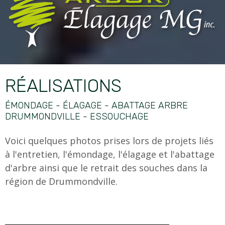
RÉALISATIONS
ÉMONDAGE - ÉLAGAGE - ABATTAGE ARBRE
DRUMMONDVILLE - ESSOUCHAGE
Voici quelques photos prises lors de projets liés
à l'entretien, l'émondage, l'élagage et l'abattage
d'arbre ainsi que le retrait des souches dans la
région de Drummondville.