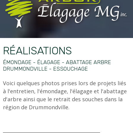
RÉALISATIONS
ÉMONDAGE - ÉLAGAGE - ABATTAGE ARBRE
DRUMMONDVILLE - ESSOUCHAGE
Voici quelques photos prises lors de projets liés
à l'entretien, l'émondage, l'élagage et l'abattage
d'arbre ainsi que le retrait des souches dans la
région de Drummondville.