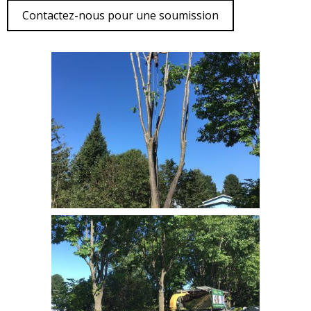
Contactez-nous pour une soumission