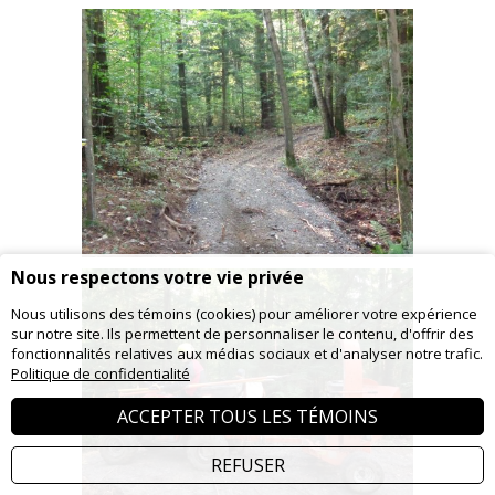
Nous respectons votre vie privée
Nous utilisons des témoins (cookies) pour améliorer votre expérience
sur notre site. Ils permettent de personnaliser le contenu, d'offrir des
fonctionnalités relatives aux médias sociaux et d'analyser notre trafic.
Politique de confidentialité
ACCEPTER TOUS LES TÉMOINS
REFUSER