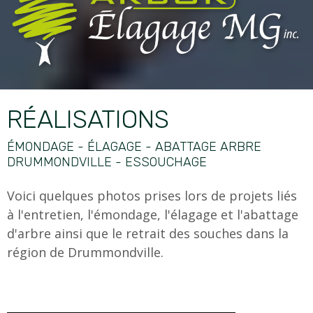
RÉALISATIONS
ÉMONDAGE - ÉLAGAGE - ABATTAGE ARBRE
DRUMMONDVILLE - ESSOUCHAGE
Voici quelques photos prises lors de projets liés
à l'entretien, l'émondage, l'élagage et l'abattage
d'arbre ainsi que le retrait des souches dans la
région de Drummondville.