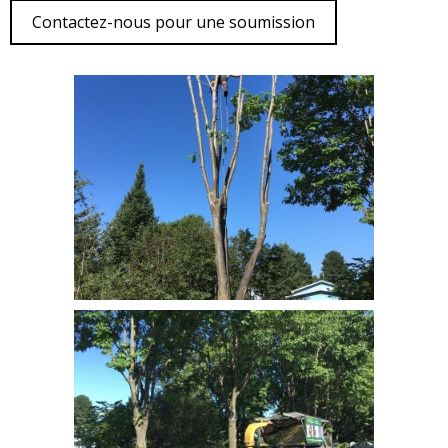
Contactez-nous pour une soumission