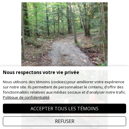
Nous respectons votre vie privée
Nous utilisons des témoins (cookies) pour améliorer votre expérience
sur notre site. Ils permettent de personnaliser le contenu, d'offrir des
fonctionnalités relatives aux médias sociaux et d'analyser notre trafic.
Politique de confidentialité
ACCEPTER TOUS LES TÉMOINS
REFUSER