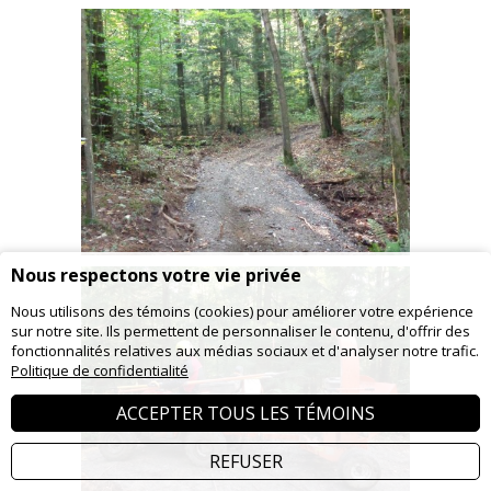
Nous respectons votre vie privée
Nous utilisons des témoins (cookies) pour améliorer votre expérience
sur notre site. Ils permettent de personnaliser le contenu, d'offrir des
fonctionnalités relatives aux médias sociaux et d'analyser notre trafic.
Politique de confidentialité
ACCEPTER TOUS LES TÉMOINS
REFUSER