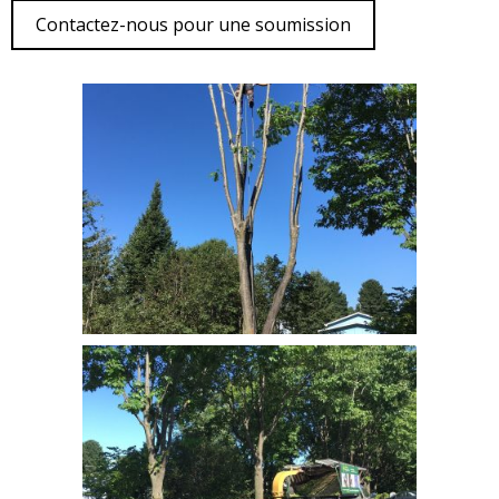
Contactez-nous pour une soumission