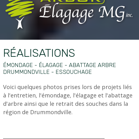
RÉALISATIONS
ÉMONDAGE - ÉLAGAGE - ABATTAGE ARBRE
DRUMMONDVILLE - ESSOUCHAGE
Voici quelques photos prises lors de projets liés
à l'entretien, l'émondage, l'élagage et l'abattage
d'arbre ainsi que le retrait des souches dans la
région de Drummondville.