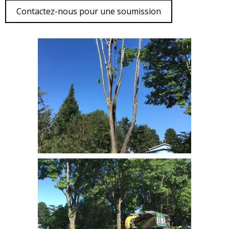
Contactez-nous pour une soumission