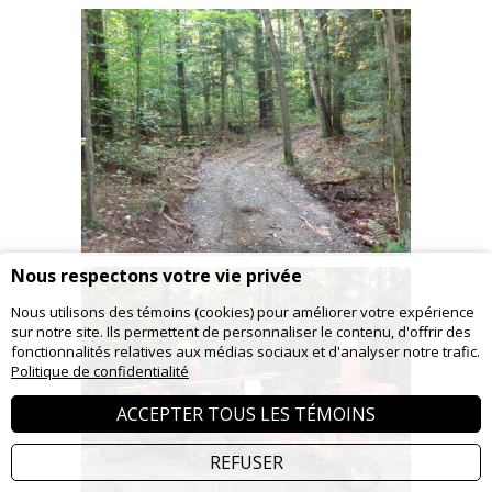
Nous respectons votre vie privée
Nous utilisons des témoins (cookies) pour améliorer votre expérience
sur notre site. Ils permettent de personnaliser le contenu, d'offrir des
fonctionnalités relatives aux médias sociaux et d'analyser notre trafic.
Politique de confidentialité
ACCEPTER TOUS LES TÉMOINS
REFUSER