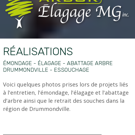
RÉALISATIONS
ÉMONDAGE - ÉLAGAGE - ABATTAGE ARBRE
DRUMMONDVILLE - ESSOUCHAGE
Voici quelques photos prises lors de projets liés
à l'entretien, l'émondage, l'élagage et l'abattage
d'arbre ainsi que le retrait des souches dans la
région de Drummondville.