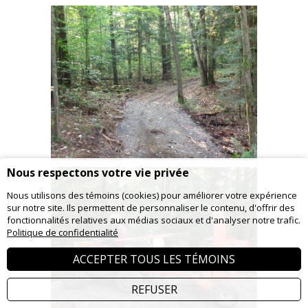
Nous respectons votre vie privée
Nous utilisons des témoins (cookies) pour améliorer votre expérience
sur notre site. Ils permettent de personnaliser le contenu, d'offrir des
fonctionnalités relatives aux médias sociaux et d'analyser notre trafic.
Politique de confidentialité
ACCEPTER TOUS LES TÉMOINS
REFUSER