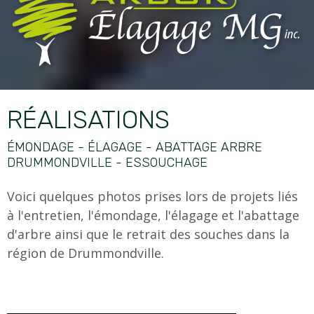
RÉALISATIONS
ÉMONDAGE - ÉLAGAGE - ABATTAGE ARBRE
DRUMMONDVILLE - ESSOUCHAGE
Voici quelques photos prises lors de projets liés
à l'entretien, l'émondage, l'élagage et l'abattage
d'arbre ainsi que le retrait des souches dans la
région de Drummondville.