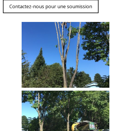
Contactez-nous pour une soumission