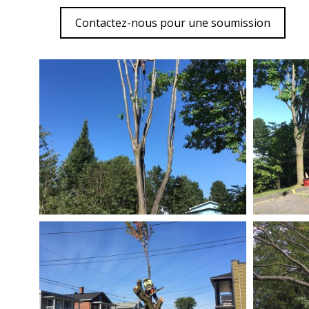
Contactez-nous pour une soumission