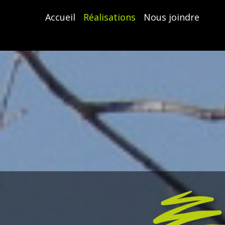
Accueil
Réalisations
Nous joindre