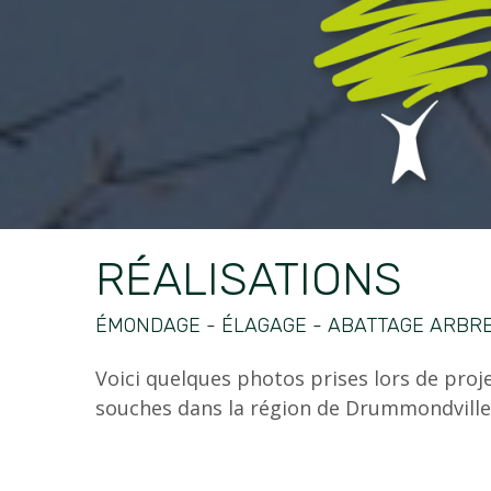
RÉALISATIONS
ÉMONDAGE - ÉLAGAGE - ABATTAGE ARBR
Voici quelques photos prises lors de projet
souches dans la région de Drummondville