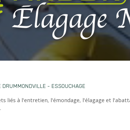
E DRUMMONDVILLE - ESSOUCHAGE
s liés à l'entretien, l'émondage, l'élagage et l'abatt
.