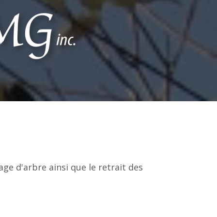
age d'arbre ainsi que le retrait des