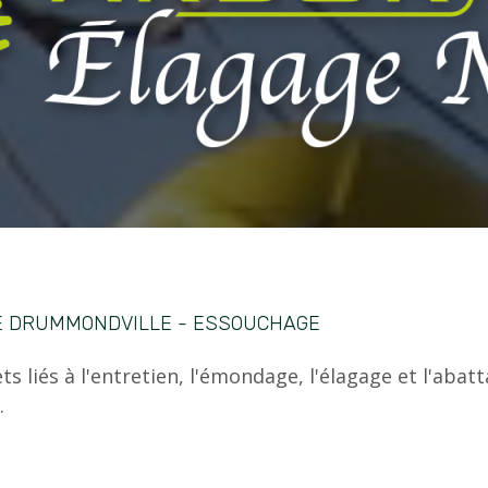
E DRUMMONDVILLE - ESSOUCHAGE
s liés à l'entretien, l'émondage, l'élagage et l'abatt
.