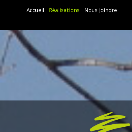
Accueil
Réalisations
Nous joindre