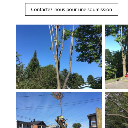
Contactez-nous pour une soumission