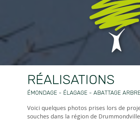
RÉALISATIONS
ÉMONDAGE - ÉLAGAGE - ABATTAGE ARBR
Voici quelques photos prises lors de projet
souches dans la région de Drummondville