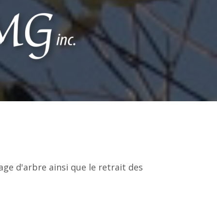
age d'arbre ainsi que le retrait des