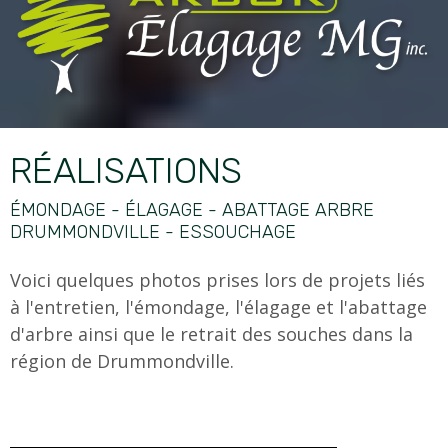
RÉALISATIONS
ÉMONDAGE - ÉLAGAGE - ABATTAGE ARBRE
DRUMMONDVILLE - ESSOUCHAGE
Voici quelques photos prises lors de projets liés
à l'entretien, l'émondage, l'élagage et l'abattage
d'arbre ainsi que le retrait des souches dans la
région de Drummondville.