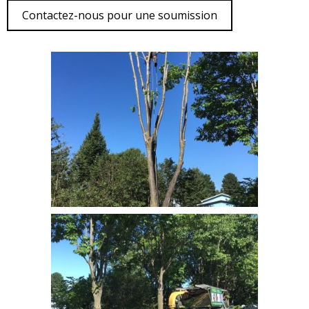
Contactez-nous pour une soumission