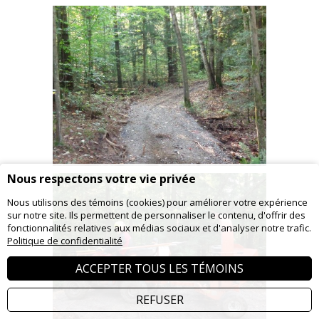
Nous respectons votre vie privée
Nous utilisons des témoins (cookies) pour améliorer votre expérience
sur notre site. Ils permettent de personnaliser le contenu, d'offrir des
fonctionnalités relatives aux médias sociaux et d'analyser notre trafic.
Politique de confidentialité
ACCEPTER TOUS LES TÉMOINS
REFUSER